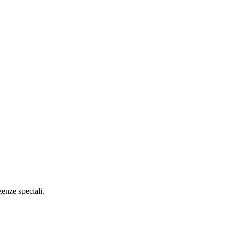
genze speciali.