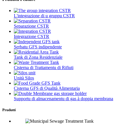
L'integrazione di u gruppu CSTR
Separazione CSTR
Integrazione CSTR
Serbatu GFS indipendente
Tank di Zona Residenziale
Cisterna di Trattamentu di Rifiuti
Unità Silos
Cisterna GFS di Qualità Alimentaria
Supportu di almacenamentu di gas à doppia membrana
Prudutti